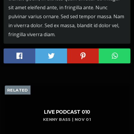
sit amet eleifend ante, in fringilla ante. Nunc
pulvinar varius ornare. Sed sed tempor massa. Nam
in viverra dolor. Sed ex massa, blandit id dolor vel,
fringilla viverra diam.
RELATED
LIVE PODCAST 010
KENNY BASS | NOV 01