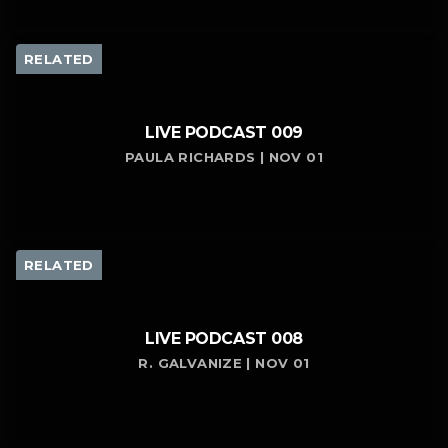
RELATED
LIVE PODCAST 009
PAULA RICHARDS | NOV 01
RELATED
LIVE PODCAST 008
R. GALVANIZE | NOV 01